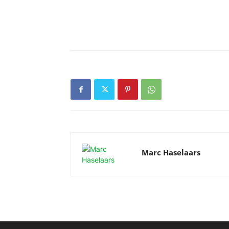
Marc Haselaars