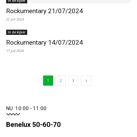
In de kijker
Rockumentary 21/07/2024
22 juli 2024
In de kijker
Rockumentary 14/07/2024
17 juli 2024
1
2
3
NU: 10:00 - 11:00
Benelux 50-60-70