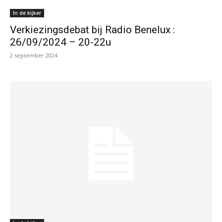
In de kijker
Verkiezingsdebat bij Radio Benelux :
26/09/2024 – 20-22u
2 september 2024