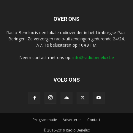
OVER ONS
Radio Benelux is een lokale radiozender in het Limburgse Paal-
Beringen. Ze verzorgen radio-uitzendingen gedurende 24/24,
7/7. Te beluisteren op 104.9 FM.
Neem contact met ons op:
info@radiobenelux.be
VOLG ONS
Programmatie
Adverteren
Contact
© 2016-2019 Radio Benelux