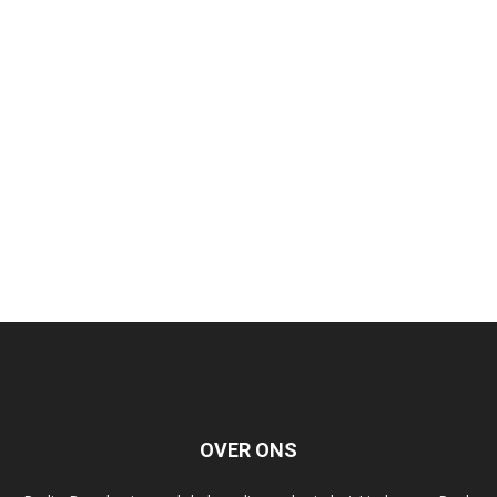
OVER ONS