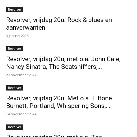
Revolver
Revolver, vrijdag 20u. Rock & blues en
aanverwanten
3 januari 2025
Revolver
Revolver, vrijdag 20u, met o.a. John Cale,
Nancy Sinatra, The Seatsniffers,...
20 november 2024
Revolver
Revolver, vrijdag 20u. Met o.a. T Bone
Burnett, Portland, Whispering Sons,...
14 november 2024
Revolver