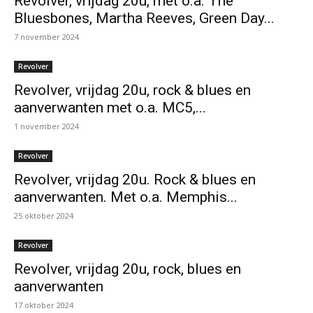
Revolver, vrijdag 20u, met o.a. The
Bluesbones, Martha Reeves, Green Day...
7 november 2024
Revolver
Revolver, vrijdag 20u, rock & blues en
aanverwanten met o.a. MC5,...
1 november 2024
Revolver
Revolver, vrijdag 20u. Rock & blues en
aanverwanten. Met o.a. Memphis...
25 oktober 2024
Revolver
Revolver, vrijdag 20u, rock, blues en
aanverwanten
17 oktober 2024