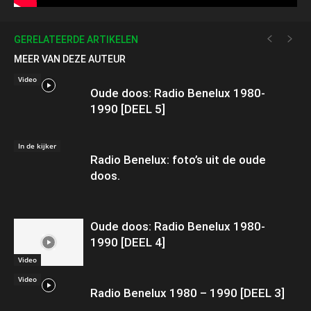
GERELATEERDE ARTIKELEN
MEER VAN DEZE AUTEUR
Video
Oude doos: Radio Benelux 1980-
1990 [DEEL 5]
In de kijker
Radio Benelux: foto’s uit de oude
doos.
Oude doos: Radio Benelux 1980-
1990 [DEEL 4]
Video
Video
Radio Benelux 1980 – 1990 [DEEL 3]