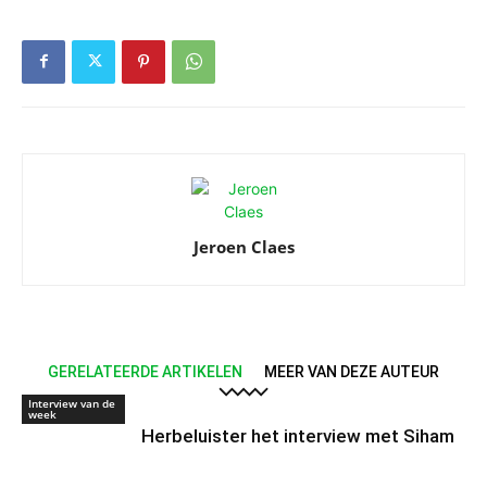
Jeroen Claes
GERELATEERDE ARTIKELEN
MEER VAN DEZE AUTEUR
Interview van de
week
Herbeluister het interview met Siham