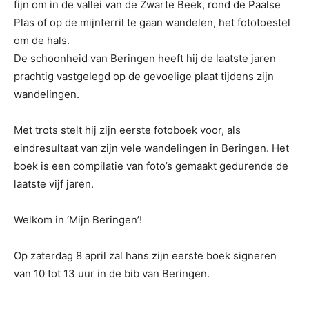
fijn om in de vallei van de Zwarte Beek, rond de Paalse
Plas of op de mijnterril te gaan wandelen, het fototoestel
om de hals.
De schoonheid van Beringen heeft hij de laatste jaren
prachtig vastgelegd op de gevoelige plaat tijdens zijn
wandelingen.
Met trots stelt hij zijn eerste fotoboek voor, als
eindresultaat van zijn vele wandelingen in Beringen. Het
boek is een compilatie van foto’s gemaakt gedurende de
laatste vijf jaren.
Welkom in ‘Mijn Beringen’!
Op zaterdag 8 april zal hans zijn eerste boek signeren
van 10 tot 13 uur in de bib van Beringen.