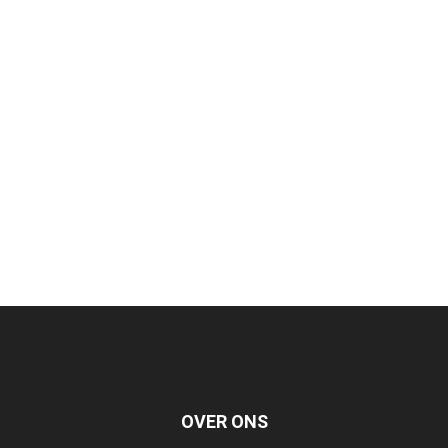
OVER ONS