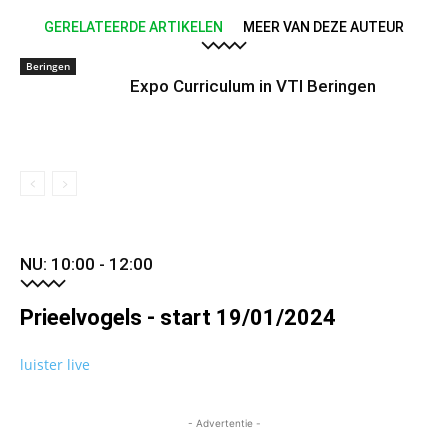
GERELATEERDE ARTIKELEN
MEER VAN DEZE AUTEUR
Beringen
Expo Curriculum in VTI Beringen
NU: 10:00 - 12:00
Prieelvogels - start 19/01/2024
luister live
- Advertentie -