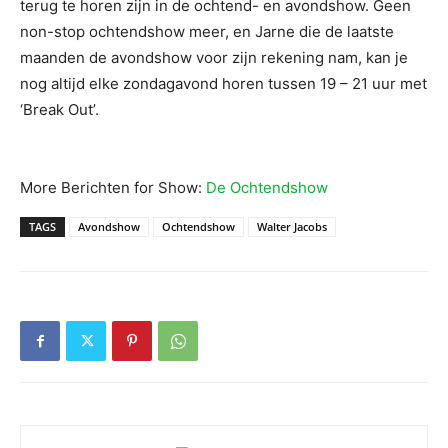
terug te horen zijn in de ochtend- en avondshow. Geen
non-stop ochtendshow meer, en Jarne die de laatste
maanden de avondshow voor zijn rekening nam, kan je
nog altijd elke zondagavond horen tussen 19 – 21 uur met
‘Break Out’.
More Berichten for Show:
De Ochtendshow
TAGS
Avondshow
Ochtendshow
Walter Jacobs