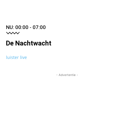
NU: 00:00 - 07:00
De Nachtwacht
luister live
- Advertentie -