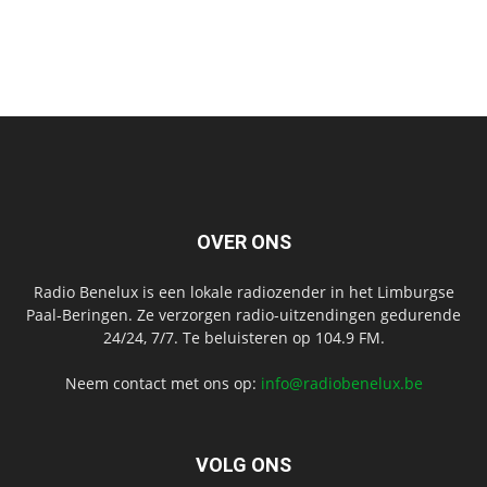
OVER ONS
Radio Benelux is een lokale radiozender in het Limburgse
Paal-Beringen. Ze verzorgen radio-uitzendingen gedurende
24/24, 7/7. Te beluisteren op 104.9 FM.
Neem contact met ons op:
info@radiobenelux.be
VOLG ONS