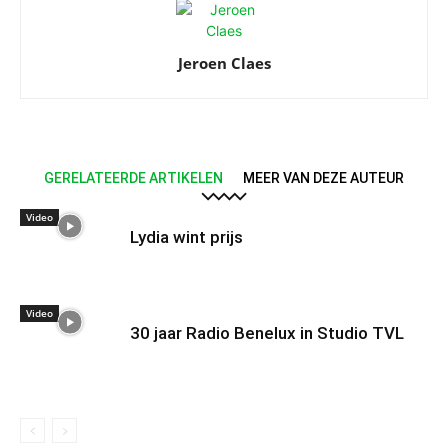
Jeroen Claes
GERELATEERDE ARTIKELEN
MEER VAN DEZE AUTEUR
Video
Lydia wint prijs
Video
30 jaar Radio Benelux in Studio TVL