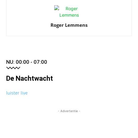
Roger Lemmens
NU: 00:00 - 07:00
De Nachtwacht
luister live
- Advertentie -