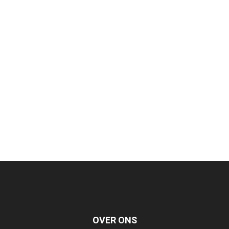
OVER ONS