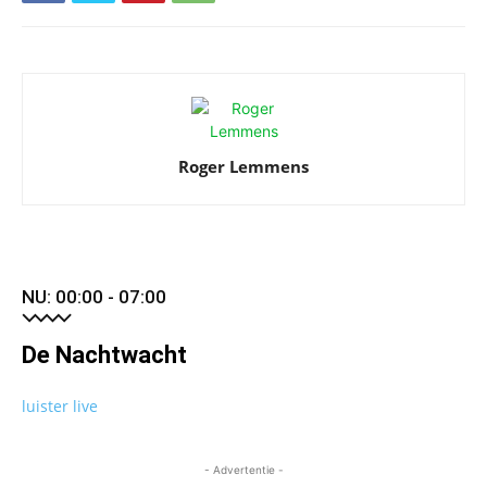
Roger Lemmens
NU: 00:00 - 07:00
De Nachtwacht
luister live
- Advertentie -