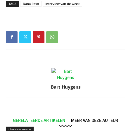
TAGS
Dana Rexx
Interview van de week
Bart Huygens
GERELATEERDE ARTIKELEN
MEER VAN DEZE AUTEUR
Interview van de