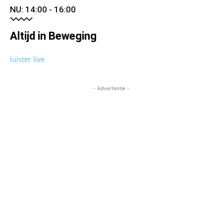
NU: 14:00 - 16:00
Altijd in Beweging
luister live
- Advertentie -