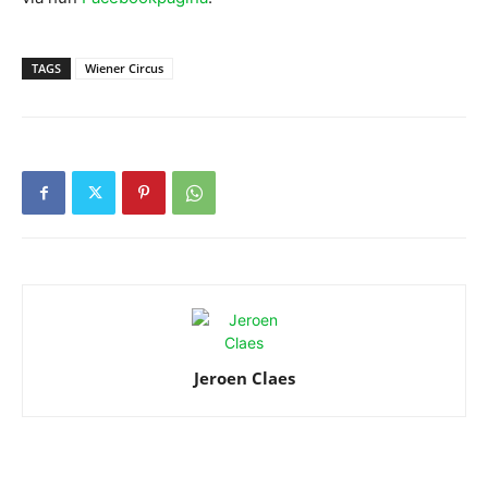
TAGS
Wiener Circus
Jeroen Claes