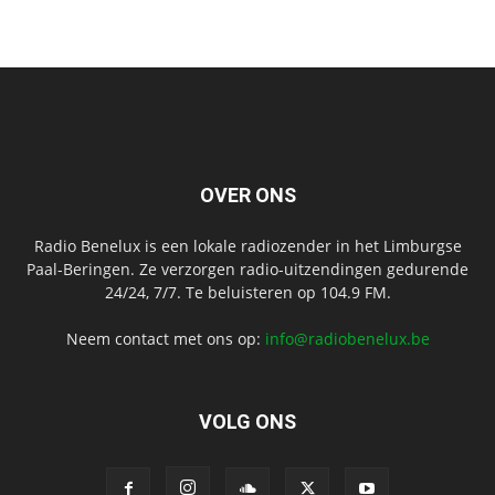
OVER ONS
Radio Benelux is een lokale radiozender in het Limburgse
Paal-Beringen. Ze verzorgen radio-uitzendingen gedurende
24/24, 7/7. Te beluisteren op 104.9 FM.
Neem contact met ons op:
info@radiobenelux.be
VOLG ONS