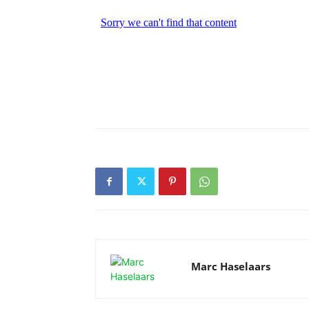
Marc Haselaars