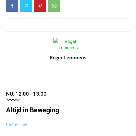
Roger Lemmens
NU: 12:00 - 13:00
Altijd in Beweging
luister live