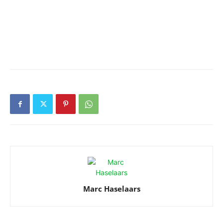
Marc Haselaars