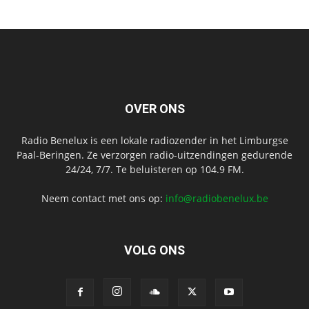
OVER ONS
Radio Benelux is een lokale radiozender in het Limburgse
Paal-Beringen. Ze verzorgen radio-uitzendingen gedurende
24/24, 7/7. Te beluisteren op 104.9 FM.
Neem contact met ons op:
info@radiobenelux.be
VOLG ONS