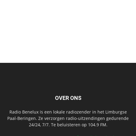
OVER ONS
Radio Benelux is een lokale radiozender in het Limburgse
Paal-Beringen. Ze verzorgen radio-uitzendingen gedurende
24/24, 7/7. Te beluisteren op 104.9 FM.