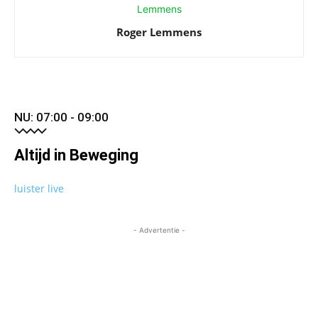
Roger Lemmens
NU: 07:00 - 09:00
Altijd in Beweging
luister live
- Advertentie -