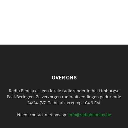
OVER ONS
Radio Benelux is een lokale radiozender in het Limburgse
Paal-Beringen. Ze verzorgen radio-uitzendingen gedurende
24/24, 7/7. Te beluisteren op 104.9 FM.
Neem contact met ons op:
info@radiobenelux.be