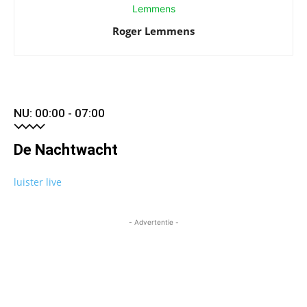
Roger Lemmens
NU: 00:00 - 07:00
De Nachtwacht
luister live
- Advertentie -