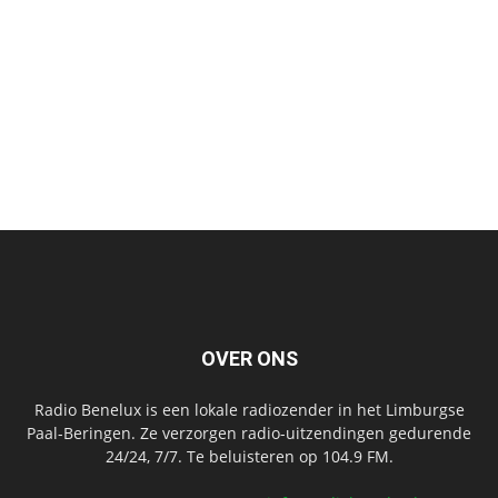
OVER ONS
Radio Benelux is een lokale radiozender in het Limburgse
Paal-Beringen. Ze verzorgen radio-uitzendingen gedurende
24/24, 7/7. Te beluisteren op 104.9 FM.