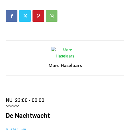
Marc Haselaars
NU: 23:00 - 00:00
De Nachtwacht
luister live