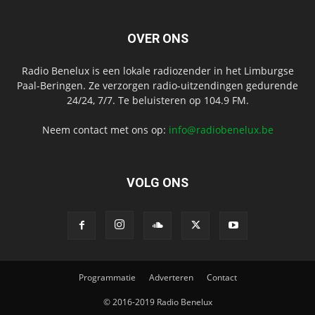
OVER ONS
Radio Benelux is een lokale radiozender in het Limburgse
Paal-Beringen. Ze verzorgen radio-uitzendingen gedurende
24/24, 7/7. Te beluisteren op 104.9 FM.
Neem contact met ons op:
info@radiobenelux.be
VOLG ONS
Programmatie
Adverteren
Contact
© 2016-2019 Radio Benelux