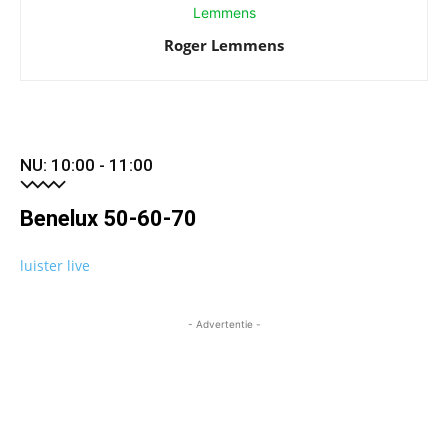
Roger Lemmens
NU: 10:00 - 11:00
Benelux 50-60-70
luister live
- Advertentie -