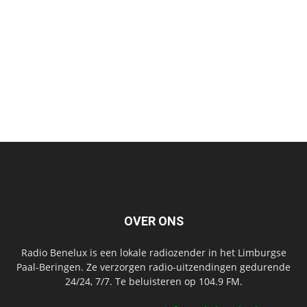
OVER ONS
Radio Benelux is een lokale radiozender in het Limburgse
Paal-Beringen. Ze verzorgen radio-uitzendingen gedurende
24/24, 7/7. Te beluisteren op 104.9 FM.