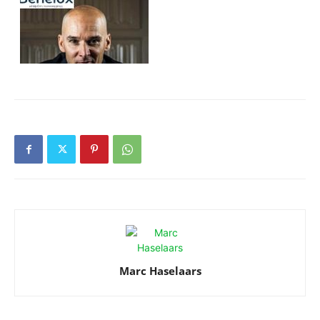
Marc Haselaars