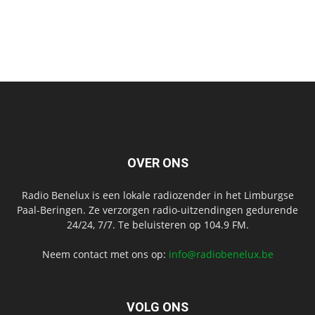
OVER ONS
Radio Benelux is een lokale radiozender in het Limburgse
Paal-Beringen. Ze verzorgen radio-uitzendingen gedurende
24/24, 7/7. Te beluisteren op 104.9 FM.
Neem contact met ons op:
info@radiobenelux.be
VOLG ONS