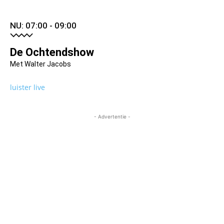
NU: 07:00 - 09:00
De Ochtendshow
Met Walter Jacobs
luister live
- Advertentie -