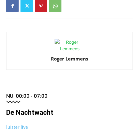
Roger Lemmens
NU: 00:00 - 07:00
De Nachtwacht
luister live