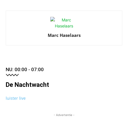
Marc Haselaars
NU: 00:00 - 07:00
De Nachtwacht
luister live
- Advertentie -