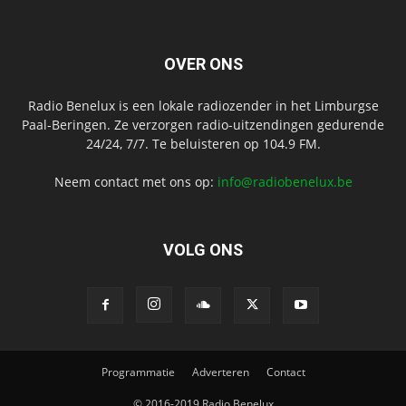
OVER ONS
Radio Benelux is een lokale radiozender in het Limburgse
Paal-Beringen. Ze verzorgen radio-uitzendingen gedurende
24/24, 7/7. Te beluisteren op 104.9 FM.
Neem contact met ons op:
info@radiobenelux.be
VOLG ONS
Programmatie
Adverteren
Contact
© 2016-2019 Radio Benelux