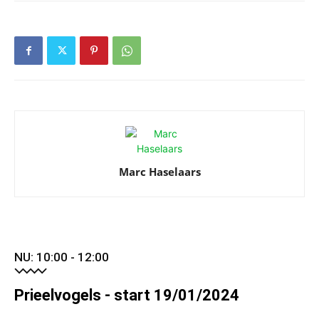
Marc Haselaars
NU: 10:00 - 12:00
Prieelvogels - start 19/01/2024