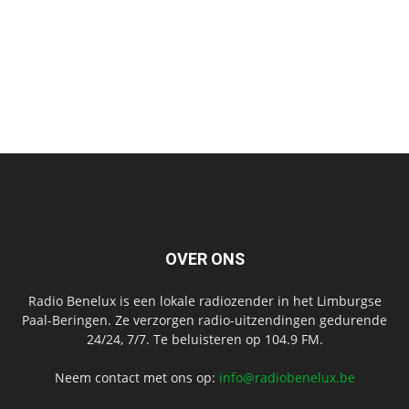
OVER ONS
Radio Benelux is een lokale radiozender in het Limburgse
Paal-Beringen. Ze verzorgen radio-uitzendingen gedurende
24/24, 7/7. Te beluisteren op 104.9 FM.
Neem contact met ons op:
info@radiobenelux.be