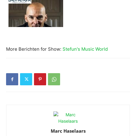
More Berichten for Show:
Stefun's Music World
Marc Haselaars