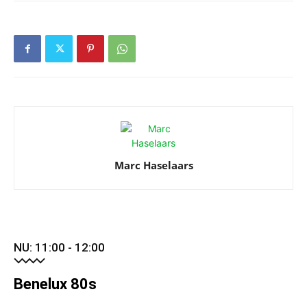
Marc Haselaars
NU: 11:00 - 12:00
Benelux 80s