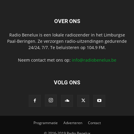
OVER ONS
Radio Benelux is een lokale radiozender in het Limburgse
Paal-Beringen. Ze verzorgen radio-uitzendingen gedurende
24/24, 7/7. Te beluisteren op 104.9 FM.
Neem contact met ons op:
info@radiobenelux.be
VOLG ONS
Programmatie
Adverteren
Contact
© 2016-2019 Radio Benelux