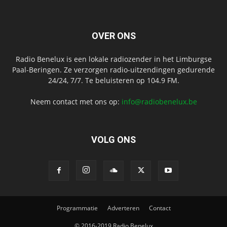
OVER ONS
Radio Benelux is een lokale radiozender in het Limburgse
Paal-Beringen. Ze verzorgen radio-uitzendingen gedurende
24/24, 7/7. Te beluisteren op 104.9 FM.
Neem contact met ons op:
info@radiobenelux.be
VOLG ONS
Programmatie
Adverteren
Contact
© 2016-2019 Radio Benelux