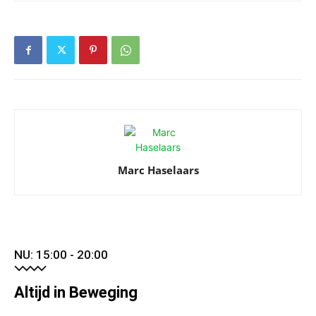
Marc Haselaars
NU: 15:00 - 20:00
Altijd in Beweging