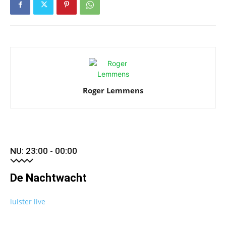
Roger Lemmens
NU: 23:00 - 00:00
De Nachtwacht
luister live