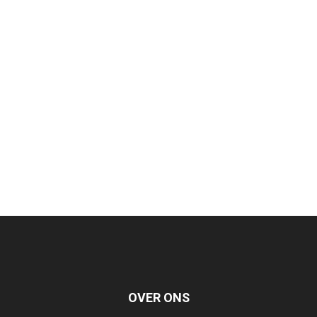
OVER ONS