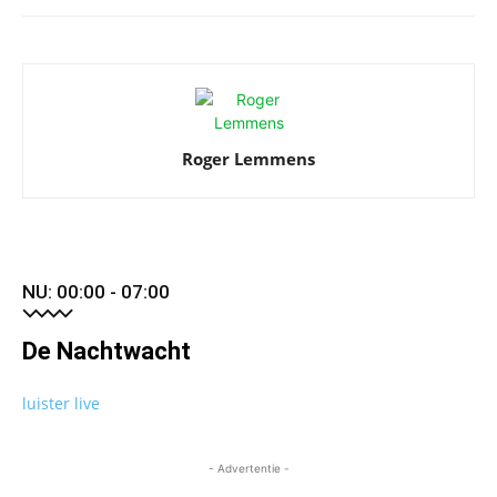
Roger Lemmens
NU: 00:00 - 07:00
De Nachtwacht
luister live
- Advertentie -