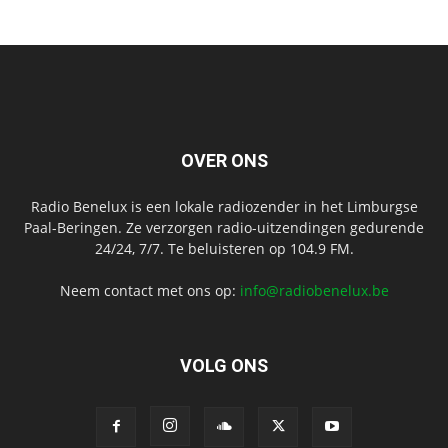
OVER ONS
Radio Benelux is een lokale radiozender in het Limburgse
Paal-Beringen. Ze verzorgen radio-uitzendingen gedurende
24/24, 7/7. Te beluisteren op 104.9 FM.
Neem contact met ons op:
info@radiobenelux.be
VOLG ONS