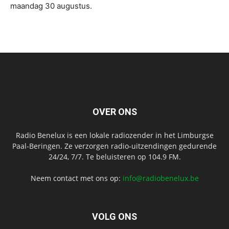
maandag 30 augustus.
OVER ONS
Radio Benelux is een lokale radiozender in het Limburgse
Paal-Beringen. Ze verzorgen radio-uitzendingen gedurende
24/24, 7/7. Te beluisteren op 104.9 FM.
Neem contact met ons op:
info@radiobenelux.be
VOLG ONS