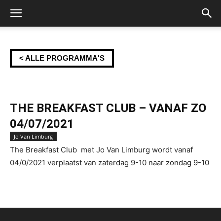
< ALLE PROGRAMMA'S
THE BREAKFAST CLUB – VANAF ZO
04/07/2021
Jo Van Limburg
The Breakfast Club met Jo Van Limburg wordt vanaf
04/0/2021 verplaatst van zaterdag 9-10 naar zondag 9-10