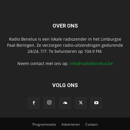
OVER ONS
Radio Benelux is een lokale radiozender in het Limburgse
Paal-Beringen. Ze verzorgen radio-uitzendingen gedurende
24/24, 7/7. Te beluisteren op 104.9 FM.
Neem contact met ons op:
info@radiobenelux.be
VOLG ONS
Programmatie
Adverteren
Contact