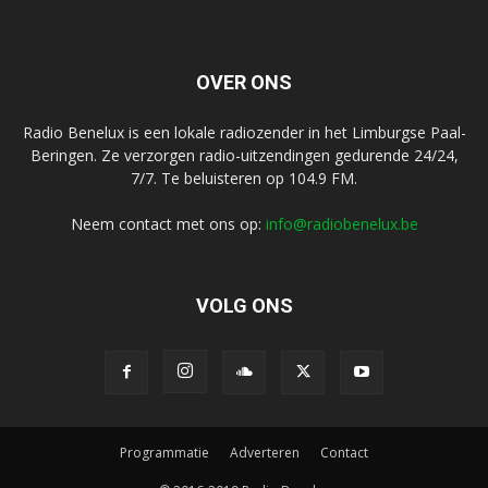
OVER ONS
Radio Benelux is een lokale radiozender in het Limburgse Paal-
Beringen. Ze verzorgen radio-uitzendingen gedurende 24/24,
7/7. Te beluisteren op 104.9 FM.
Neem contact met ons op:
info@radiobenelux.be
VOLG ONS
Programmatie
Adverteren
Contact