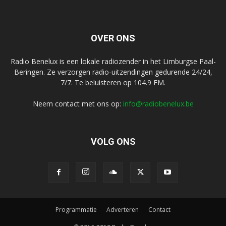
OVER ONS
Radio Benelux is een lokale radiozender in het Limburgse Paal-
Beringen. Ze verzorgen radio-uitzendingen gedurende 24/24,
7/7. Te beluisteren op 104.9 FM.
Neem contact met ons op:
info@radiobenelux.be
VOLG ONS
Programmatie
Adverteren
Contact