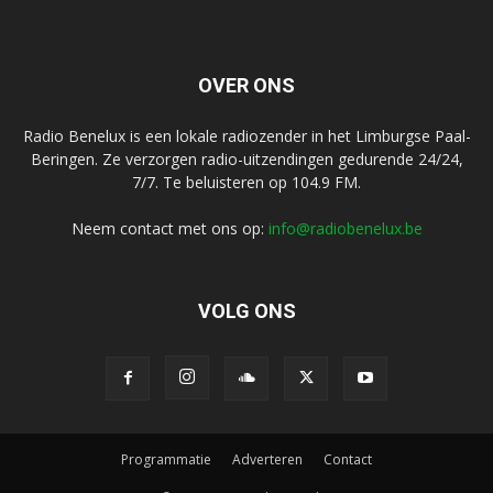
OVER ONS
Radio Benelux is een lokale radiozender in het Limburgse Paal-
Beringen. Ze verzorgen radio-uitzendingen gedurende 24/24,
7/7. Te beluisteren op 104.9 FM.
Neem contact met ons op:
info@radiobenelux.be
VOLG ONS
Programmatie
Adverteren
Contact