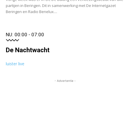
partijen in Beringen. Dit in samenwerking met De Internetgazet
Beringen en Radio Benelux....
NU: 00:00 - 07:00
De Nachtwacht
luister live
- Advertentie -