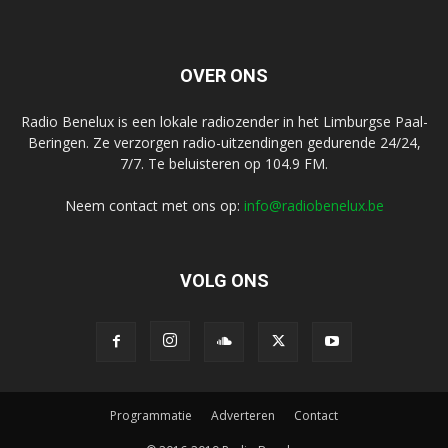
OVER ONS
Radio Benelux is een lokale radiozender in het Limburgse Paal-
Beringen. Ze verzorgen radio-uitzendingen gedurende 24/24,
7/7. Te beluisteren op 104.9 FM.
Neem contact met ons op:
info@radiobenelux.be
VOLG ONS
Programmatie
Adverteren
Contact