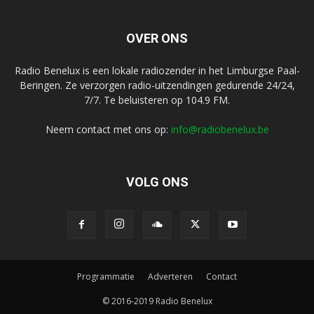
OVER ONS
Radio Benelux is een lokale radiozender in het Limburgse Paal-
Beringen. Ze verzorgen radio-uitzendingen gedurende 24/24,
7/7. Te beluisteren op 104.9 FM.
Neem contact met ons op:
info@radiobenelux.be
VOLG ONS
Programmatie
Adverteren
Contact
© 2016-2019 Radio Benelux