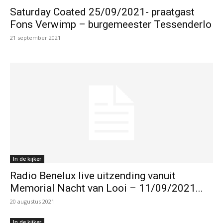
Saturday Coated 25/09/2021- praatgast
Fons Verwimp – burgemeester Tessenderlo
21 september 2021
In de kijker
Radio Benelux live uitzending vanuit
Memorial Nacht van Looi – 11/09/2021...
20 augustus 2021
In de kijker