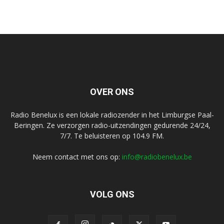
OVER ONS
Radio Benelux is een lokale radiozender in het Limburgse Paal-
Beringen. Ze verzorgen radio-uitzendingen gedurende 24/24,
7/7. Te beluisteren op 104.9 FM.
Neem contact met ons op:
info@radiobenelux.be
VOLG ONS