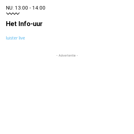
NU: 13:00 - 14:00
Het Info-uur
luister live
- Advertentie -