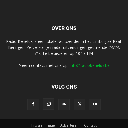
OVER ONS
Radio Benelux is een lokale radiozender in het Limburgse Paal-
Beringen. Ze verzorgen radio-uitzendingen gedurende 24/24,
7/7. Te beluisteren op 104.9 FM.
Neem contact met ons op:
info@radiobenelux.be
VOLG ONS
Programmatie
Adverteren
Contact