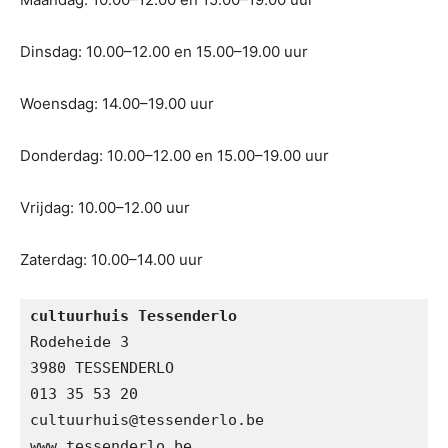
Dinsdag: 10.00–12.00 en 15.00–19.00 uur
Woensdag: 14.00–19.00 uur
Donderdag: 10.00–12.00 en 15.00–19.00 uur
Vrijdag: 10.00–12.00 uur
Zaterdag: 10.00–14.00 uur
cultuurhuis Tessenderlo
Rodeheide 3

3980 TESSENDERLO

013 35 53 20

cultuurhuis@tessenderlo.be

www.tessenderlo.be