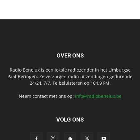
OVER ONS
Radio Benelux is een lokale radiozender in het Limburgse
Paal-Beringen. Ze verzorgen radio-uitzendingen gedurende
24/24, 7/7. Te beluisteren op 104.9 FM.
Neem contact met ons op:
info@radiobenelux.be
VOLG ONS