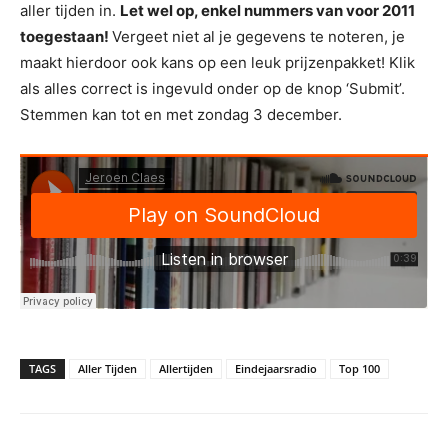
aller tijden in.
Let wel op, enkel nummers van voor 2011
toegestaan!
Vergeet niet al je gegevens te noteren, je
maakt hierdoor ook kans op een leuk prijzenpakket! Klik
als alles correct is ingevuld onder op de knop ‘Submit’.
Stemmen kan tot en met zondag 3 december.
TAGS
Aller Tijden
Allertijden
Eindejaarsradio
Top 100