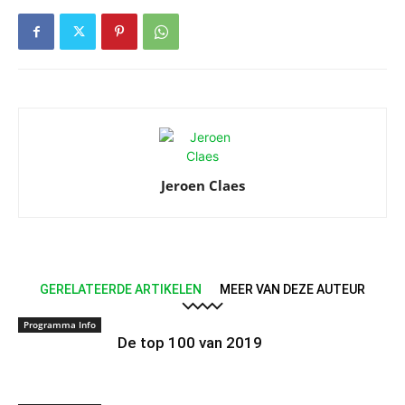
Jeroen Claes
GERELATEERDE ARTIKELEN
MEER VAN DEZE AUTEUR
Programma Info
De top 100 van 2019