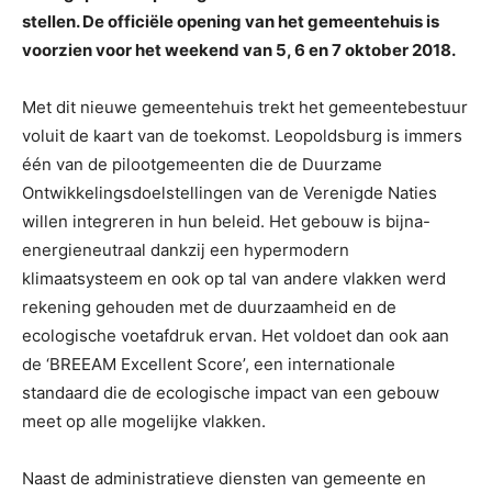
stellen. De officiële opening van het gemeentehuis is
voorzien voor het weekend van 5, 6 en 7 oktober 2018.
Met dit nieuwe gemeentehuis trekt het gemeentebestuur
voluit de kaart van de toekomst. Leopoldsburg is immers
één van de pilootgemeenten die de Duurzame
Ontwikkelingsdoelstellingen van de Verenigde Naties
willen integreren in hun beleid. Het gebouw is bijna-
energieneutraal dankzij een hypermodern
klimaatsysteem en ook op tal van andere vlakken werd
rekening gehouden met de duurzaamheid en de
ecologische voetafdruk ervan. Het voldoet dan ook aan
de ‘BREEAM Excellent Score’, een internationale
standaard die de ecologische impact van een gebouw
meet op alle mogelijke vlakken.
Naast de administratieve diensten van gemeente en