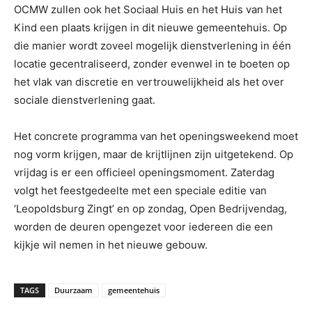
OCMW zullen ook het Sociaal Huis en het Huis van het
Kind een plaats krijgen in dit nieuwe gemeentehuis. Op
die manier wordt zoveel mogelijk dienstverlening in één
locatie gecentraliseerd, zonder evenwel in te boeten op
het vlak van discretie en vertrouwelijkheid als het over
sociale dienstverlening gaat.
Het concrete programma van het openingsweekend moet
nog vorm krijgen, maar de krijtlijnen zijn uitgetekend. Op
vrijdag is er een officieel openingsmoment. Zaterdag
volgt het feestgedeelte met een speciale editie van
‘Leopoldsburg Zingt’ en op zondag, Open Bedrijvendag,
worden de deuren opengezet voor iedereen die een
kijkje wil nemen in het nieuwe gebouw.
TAGS
Duurzaam
gemeentehuis