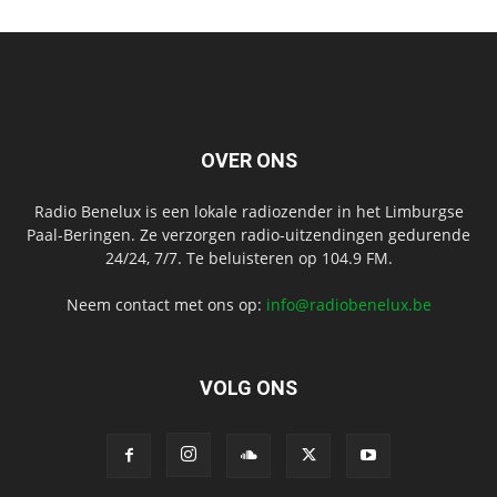
OVER ONS
Radio Benelux is een lokale radiozender in het Limburgse
Paal-Beringen. Ze verzorgen radio-uitzendingen gedurende
24/24, 7/7. Te beluisteren op 104.9 FM.
Neem contact met ons op:
info@radiobenelux.be
VOLG ONS