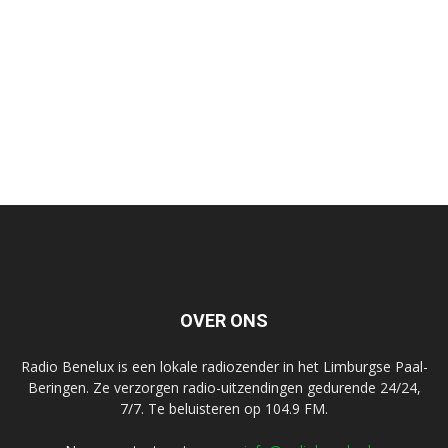
OVER ONS
Radio Benelux is een lokale radiozender in het Limburgse Paal-
Beringen. Ze verzorgen radio-uitzendingen gedurende 24/24,
7/7. Te beluisteren op 104.9 FM.