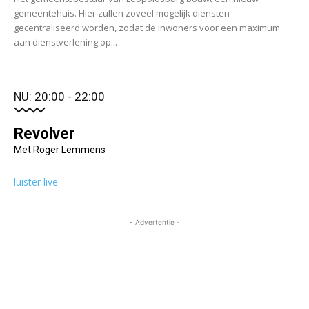
gemeentehuis. Hier zullen zoveel mogelijk diensten
gecentraliseerd worden, zodat de inwoners voor een maximum
aan dienstverlening op...
NU: 20:00 - 22:00
Revolver
Met Roger Lemmens
luister live
- Advertentie -