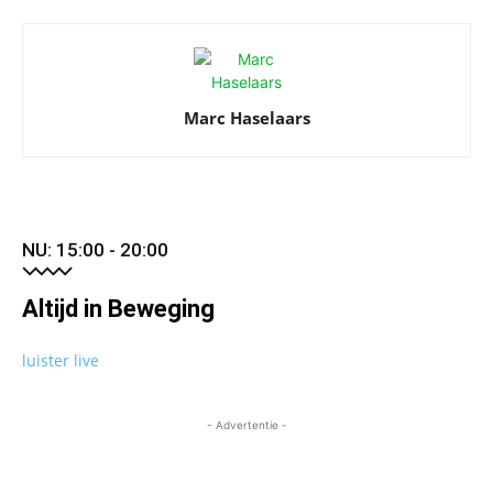
Marc Haselaars
NU: 15:00 - 20:00
Altijd in Beweging
luister live
- Advertentie -