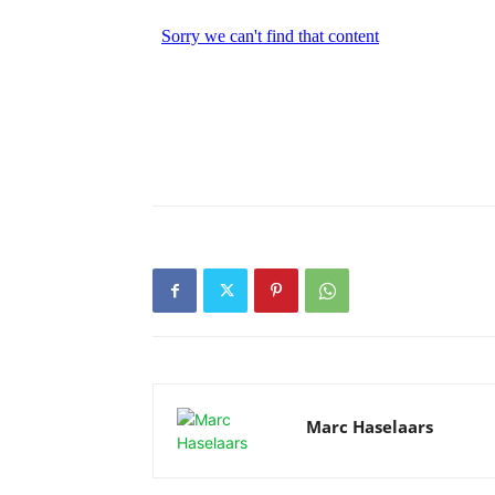
Marc Haselaars