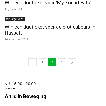
Win een duoticket voor ‘My Friend Fats’
14 januari 2018
Win afgelopen
Win een duoticket voor de eroticabeurs in
Hasselt
26 november 2017
1
2
3
NU: 15:00 - 20:00
Altijd in Beweging