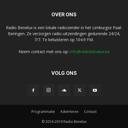
OVER ONS
Radio Benelux is een lokale radiozender in het Limburgse Paal-
Beringen. Ze verzorgen radio-uitzendingen gedurende 24/24,
7/7. Te beluisteren op 104.9 FM.
Neem contact met ons op:
info@radiobenelux.be
VOLG ONS
Programmatie
Adverteren
Contact
© 2016-2019 Radio Benelux