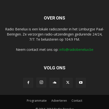
OVER ONS
Radio Benelux is een lokale radiozender in het Limburgse Paal-
Beringen. Ze verzorgen radio-uitzendingen gedurende 24/24,
7/7. Te beluisteren op 104.9 FM.
Neem contact met ons op:
info@radiobenelux.be
VOLG ONS
Programmatie
Adverteren
Contact