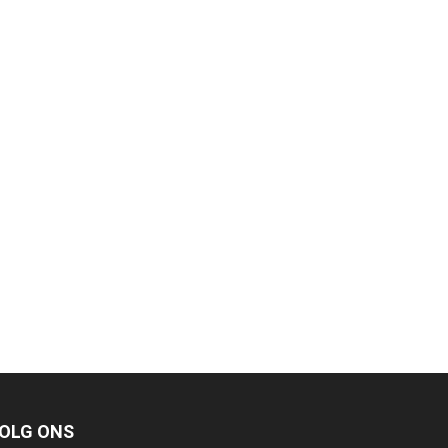
OLG ONS